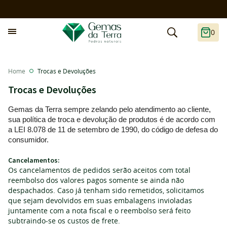
0
Home
Trocas e Devoluções
Trocas e Devoluções
Gemas da Terra sempre zelando pelo atendimento ao cliente,
sua política de troca e devolução de produtos é de acordo com
a LEI 8.078 de 11 de setembro de 1990, do código de defesa do
consumidor.
Cancelamentos:
Os cancelamentos de pedidos serão aceitos com total
reembolso dos valores pagos somente se ainda não
despachados. Caso já tenham sido remetidos, solicitamos
que sejam devolvidos em suas embalagens invioladas
juntamente com a nota fiscal e o reembolso será feito
subtraindo-se os custos de frete.