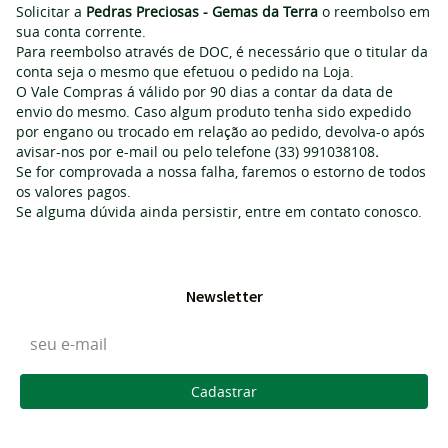
Solicitar a
Pedras Preciosas - Gemas da Terra
o reembolso em
sua conta corrente.
Para reembolso através de DOC, é necessário que o titular da
conta seja o mesmo que efetuou o pedido na Loja.
O Vale Compras á válido por 90 dias a contar da data de
envio do mesmo. Caso algum produto tenha sido expedido
por engano ou trocado em relação ao pedido, devolva-o após
avisar-nos por e-mail ou pelo telefone (33) 991038108
.
Se for comprovada a nossa falha, faremos o estorno de todos
os valores pagos.
Se alguma dúvida ainda persistir, entre em contato conosco.
Newsletter
Cadastrar