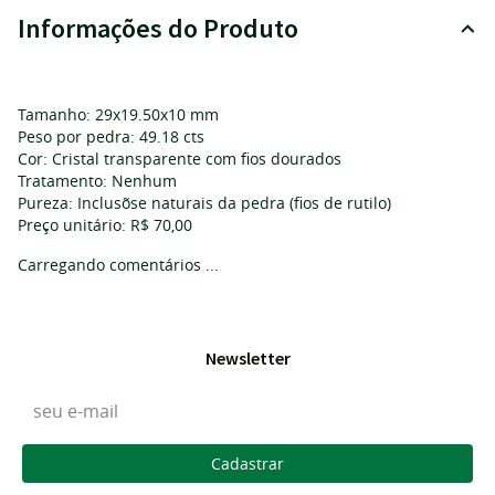
Informações do Produto
Tamanho: 29x19.50x10 mm
Peso por pedra: 49.18 cts
Cor: Cristal transparente com fios dourados
Tratamento: Nenhum
Pureza: Inclusõse naturais da pedra (fios de rutilo)
Preço unitário: R$ 70,00
Carregando comentários ...
Newsletter
Cadastrar