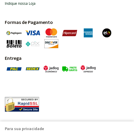
Indique nossa Loja
Formas de Pagamento
Entrega
Pedras Preciosas - Gemas da Terra - Todos os direitos
Para sua privacidade
reservados.