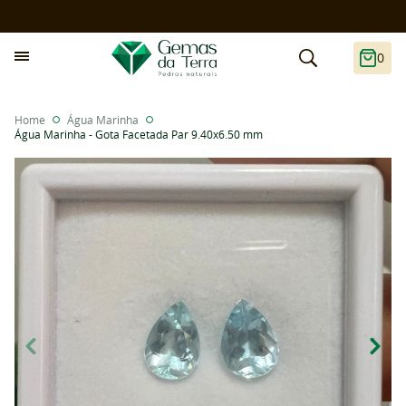
0
Home
Água Marinha
Água Marinha - Gota Facetada Par 9.40x6.50 mm