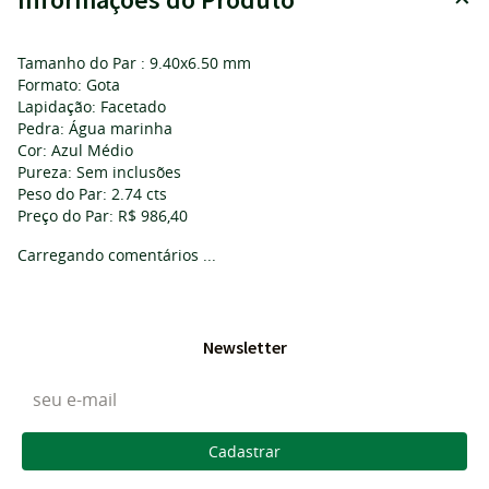
Tamanho do Par : 9.40x6.50 mm
Formato: Gota
Lapidação: Facetado
Pedra: Água marinha
Cor: Azul Médio
Pureza: Sem inclusões
Peso do Par: 2.74 cts
Preço do Par: R$ 986,40
Carregando comentários ...
Newsletter
Cadastrar