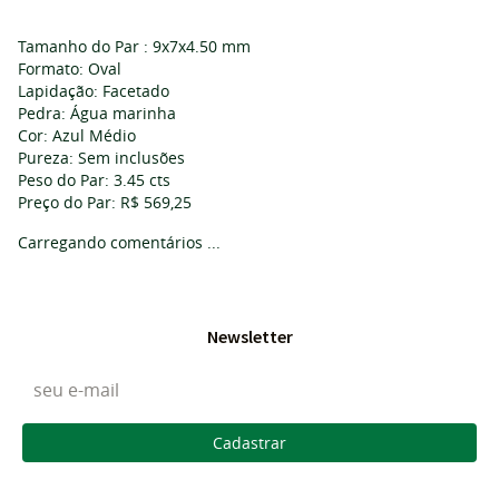
Tamanho do Par : 9x7x4.50 mm
Formato: Oval
Lapidação: Facetado
Pedra: Água marinha
Cor: Azul Médio
Pureza: Sem inclusões
Peso do Par: 3.45 cts
Preço do Par: R$ 569,25
Carregando comentários ...
Newsletter
Cadastrar