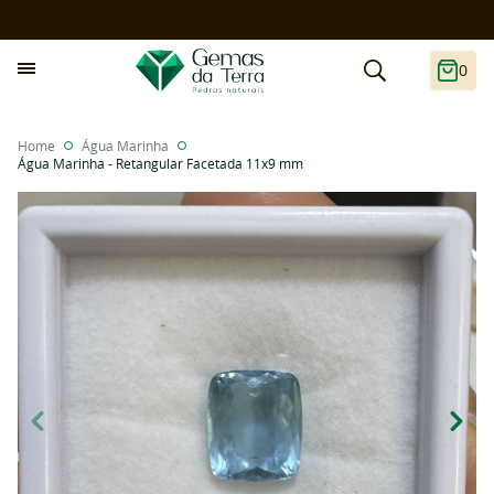
0
Home
Água Marinha
Água Marinha - Retangular Facetada 11x9 mm