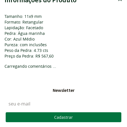
Tamanho: 11x9 mm
Formato: Retangular
Lapidação: Facetado
Pedra: Água marinha
Cor: Azul Médio
Pureza: com inclusões
Peso da Pedra: 4.73 cts
Preço da Pedra: R$ 567,60
Carregando comentários ...
Newsletter
Cadastrar