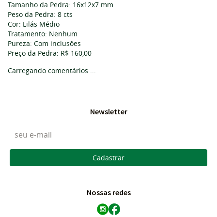
Tamanho da Pedra: 16x12x7 mm
Peso da Pedra: 8 cts
Cor: Lilás Médio
Tratamento: Nenhum
Pureza: Com inclusões
Preço da Pedra: R$ 160,00
Carregando comentários ...
Newsletter
Cadastrar
Nossas redes