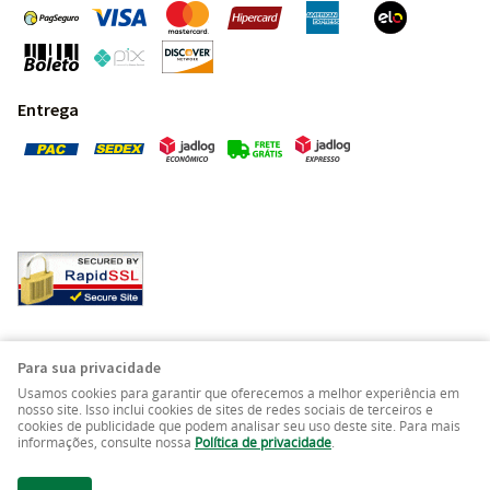
Entrega
Pedras Preciosas - Gemas da Terra - Todos os direitos
Para sua privacidade
reservados.
Usamos cookies para garantir que oferecemos a melhor experiência em
nosso site. Isso inclui cookies de sites de redes sociais de terceiros e
cookies de publicidade que podem analisar seu uso deste site. Para mais
LOJA VIRTUAL CRIADA POR
informações, consulte nossa
Política de privacidade
.