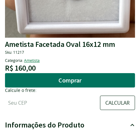
Ametista Facetada Oval 16x12 mm
Sku:
11217
Categoria:
Ametista
R$ 160,00
Comprar
Calcule o frete:
Informações do Produto