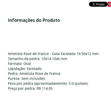
Informações do Produto
Ametista Rose de France - Gota Facetada 19.50x12 mm
Tamanho da pedra: 10x14.10x6 mm
Formato: Oval
Lapidação: Facetado
Pedra: Ametista Rose de France
Pureza: Sem inclusões
Peso por pedra (aproximadamente): 5.0 quilates
Preço por pedra: R$ 114,95