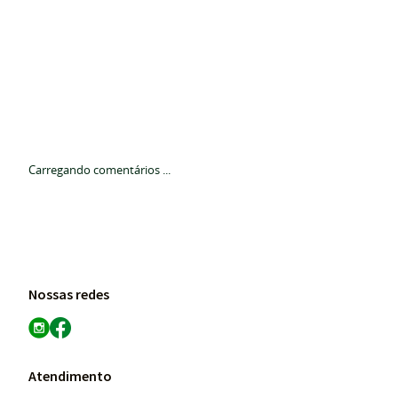
Carregando comentários ...
Nossas redes
Atendimento