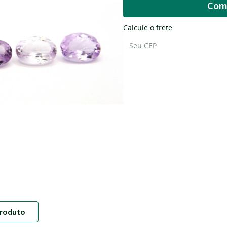
Com
Calcule o frete:
roduto