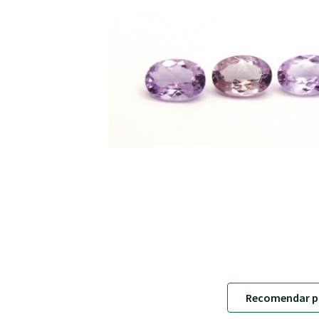
Recomendar p