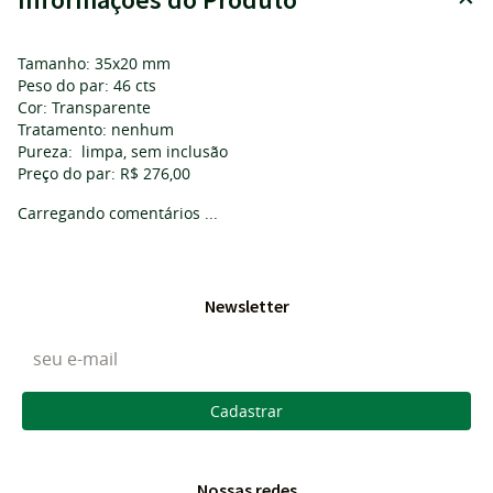
Tamanho: 35x20 mm
Peso do par: 46 cts
Cor: Transparente
Tratamento: nenhum
Pureza: limpa, sem inclusão
Preço do par: R$ 276,00
Carregando comentários ...
Newsletter
Cadastrar
Nossas redes