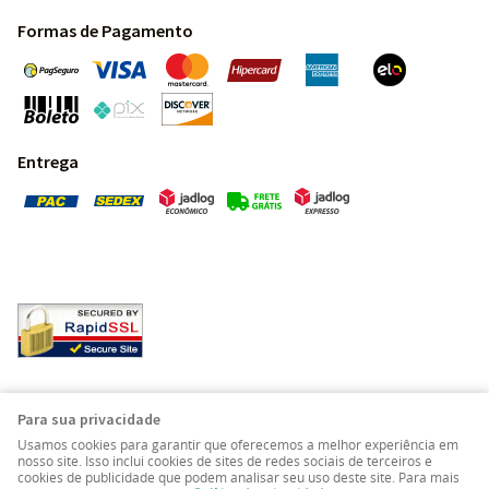
Formas de Pagamento
Entrega
Pedras Preciosas - Gemas da Terra - Todos os direitos
Para sua privacidade
reservados.
Usamos cookies para garantir que oferecemos a melhor experiência em
nosso site. Isso inclui cookies de sites de redes sociais de terceiros e
cookies de publicidade que podem analisar seu uso deste site. Para mais
LOJA VIRTUAL CRIADA POR