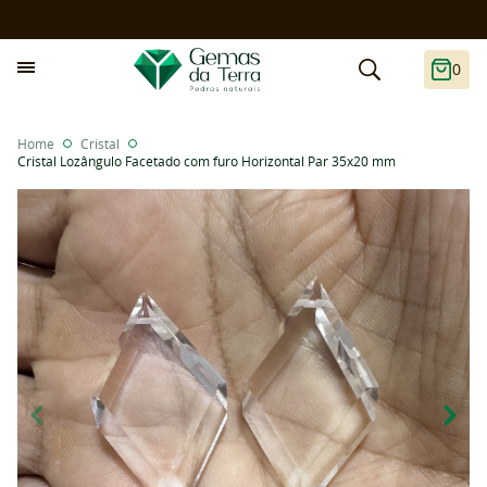
0
Home
Cristal
Cristal Lozângulo Facetado com furo Horizontal Par 35x20 mm