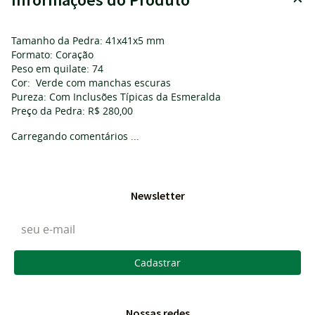
Tamanho da Pedra: 41x41x5 mm
Formato: Coração
Peso em quilate: 74
Cor: Verde com manchas escuras
Pureza: Com Inclusões Típicas da Esmeralda
Preço da Pedra: R$ 280,00
Carregando comentários ...
Newsletter
Cadastrar
Nossas redes