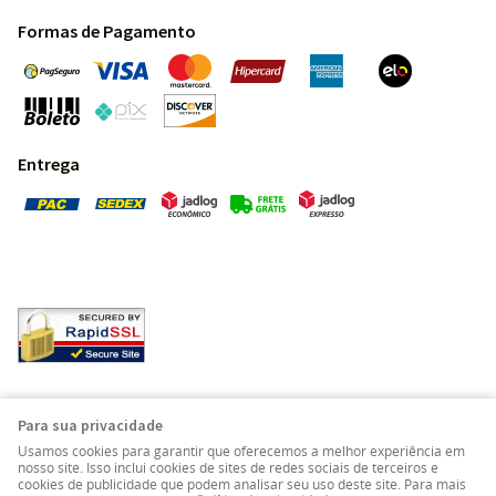
Formas de Pagamento
Entrega
Pedras Preciosas - Gemas da Terra - Todos os direitos
Para sua privacidade
reservados.
Usamos cookies para garantir que oferecemos a melhor experiência em
nosso site. Isso inclui cookies de sites de redes sociais de terceiros e
cookies de publicidade que podem analisar seu uso deste site. Para mais
LOJA VIRTUAL CRIADA POR