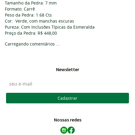
Tamanho da Pedra: 7 mm
Formato: Carrê
Peso da Pedra: 1.68 Cts
Cor: Verde, com manchas escuras
Pureza: Com Inclusões Típicas da Esmeralda
Preço da Pedra: R$ 448,00
Carregando comentários ...
Newsletter
Cadastrar
Nossas redes