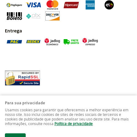
Entrega
Pedras Preciosas - Gemas da Terra - Todos os direitos
Para sua privacidade
reservados.
Usamos cookies para garantir que oferecemos a melhor experiência em
nosso site. Isso inclui cookies de sites de redes sociais de terceiros e
cookies de publicidade que podem analisar seu uso deste site. Para mais
LOJA VIRTUAL CRIADA POR
informações, consulte nossa
Política de privacidade
.