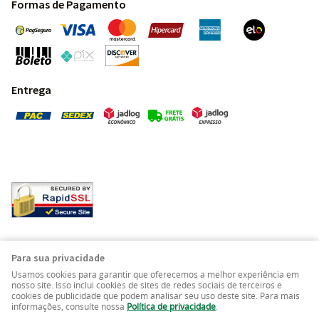
Formas de Pagamento
Entrega
Pedras Preciosas - Gemas da Terra - Todos os direitos
Para sua privacidade
reservados.
Usamos cookies para garantir que oferecemos a melhor experiência em
nosso site. Isso inclui cookies de sites de redes sociais de terceiros e
cookies de publicidade que podem analisar seu uso deste site. Para mais
LOJA VIRTUAL CRIADA POR
informações, consulte nossa
Política de privacidade
.