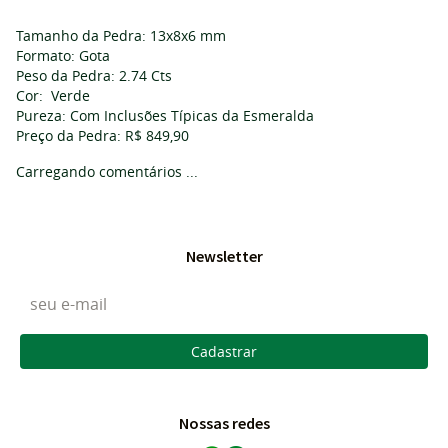
Tamanho da Pedra: 13x8x6 mm
Formato: Gota
Peso da Pedra: 2.74 Cts
Cor: Verde
Pureza: Com Inclusões Típicas da Esmeralda
Preço da Pedra: R$ 849,90
Carregando comentários ...
Newsletter
Cadastrar
Nossas redes