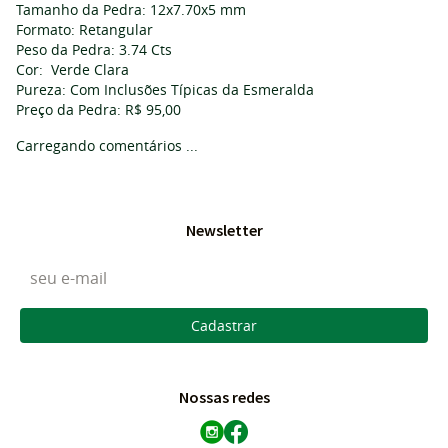
Tamanho da Pedra: 12x7.70x5 mm
Formato: Retangular
Peso da Pedra: 3.74 Cts
Cor: Verde Clara
Pureza: Com Inclusões Típicas da Esmeralda
Preço da Pedra: R$ 95,00
Carregando comentários ...
Newsletter
Cadastrar
Nossas redes