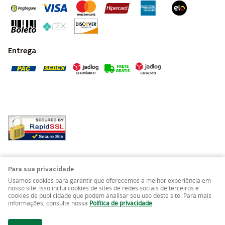
Entrega
Pedras Preciosas - Gemas da Terra - Todos os direitos
Para sua privacidade
reservados.
Usamos cookies para garantir que oferecemos a melhor experiência em
nosso site. Isso inclui cookies de sites de redes sociais de terceiros e
cookies de publicidade que podem analisar seu uso deste site. Para mais
LOJA VIRTUAL CRIADA POR
informações, consulte nossa
Política de privacidade
.