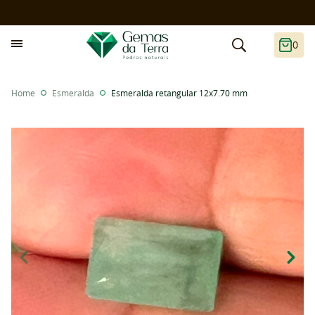
0
Home
Esmeralda
Esmeralda retangular 12x7.70 mm