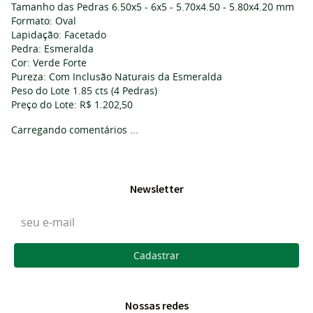
Tamanho das Pedras 6.50x5 - 6x5 - 5.70x4.50 - 5.80x4.20 mm
Formato: Oval
Lapidação: Facetado
Pedra: Esmeralda
Cor: Verde Forte
Pureza: Com Inclusão Naturais da Esmeralda
Peso do Lote 1.85 cts (4 Pedras)
Preço do Lote: R$ 1.202,50
Carregando comentários ...
Newsletter
Cadastrar
Nossas redes