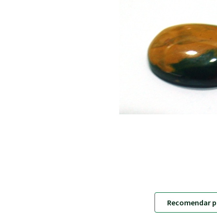
Recomendar p