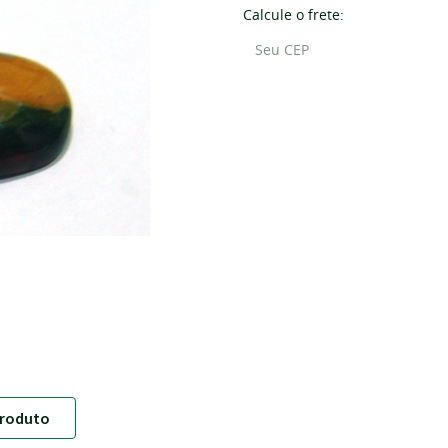
Calcule o frete:
roduto