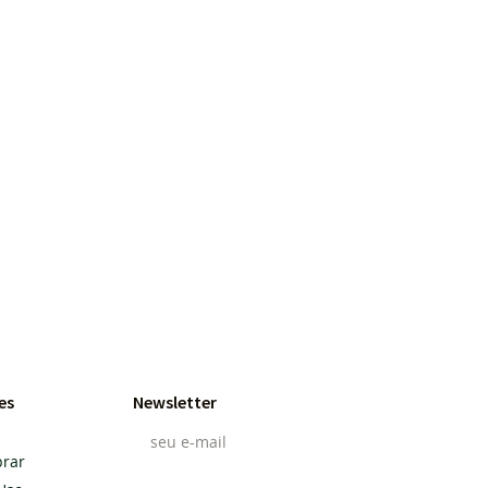
es
Newsletter
rar