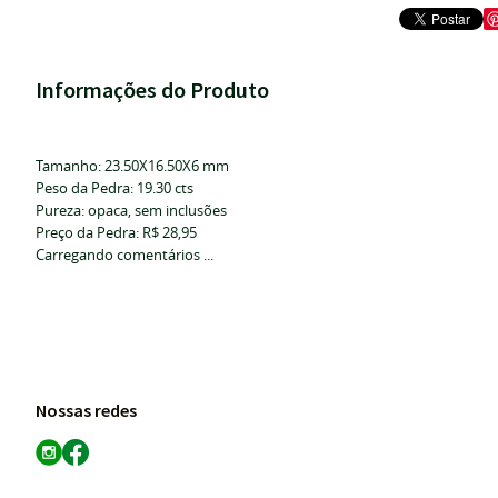
Informações do Produto
Tamanho: 23.50X16.50X6 mm
Peso da Pedra: 19.30 cts
Pureza: opaca, sem inclusões
Preço da Pedra: R$ 28,95
Carregando comentários ...
Nossas redes