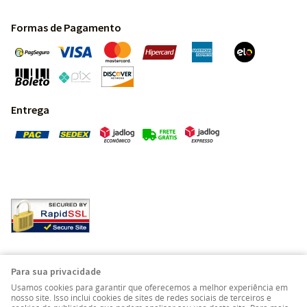
Formas de Pagamento
Entrega
Pedras Preciosas - Gemas da Terra - Todos os direitos
Para sua privacidade
reservados.
Usamos cookies para garantir que oferecemos a melhor experiência em
nosso site. Isso inclui cookies de sites de redes sociais de terceiros e