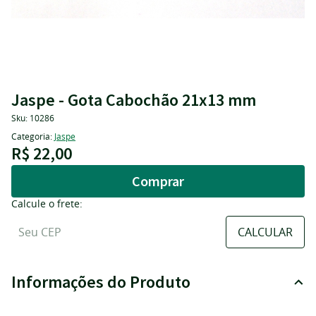
Jaspe - Gota Cabochão 21x13 mm
Sku:
10286
Categoria:
Jaspe
R$ 22,00
Comprar
Calcule o frete:
Informações do Produto