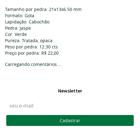
Tamanho por pedra: 21x13x6.50 mm
Formato: Gota
Lapidação: Cabochão
Pedra: Jaspe
Cor: Verde
Pureza: Tratada, opaca
Peso por pedra: 12.30 cts
Preço por pedra: R$ 22,00
Carregando comentários ...
Newsletter
Cadastrar