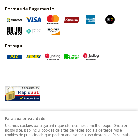
Formas de Pagamento
Entrega
Pedras Preciosas - Gemas da Terra - Todos os direitos
Para sua privacidade
reservados.
Usamos cookies para garantir que oferecemos a melhor experiência em
nosso site. Isso inclui cookies de sites de redes sociais de terceiros e
cookies de publicidade que podem analisar seu uso deste site. Para mais
LOJA VIRTUAL CRIADA POR