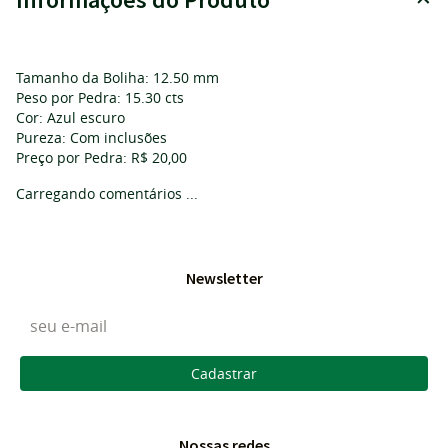
Tamanho da Boliha: 12.50 mm
Peso por Pedra: 15.30 cts
Cor: Azul escuro
Pureza: Com inclusões
Preço por Pedra: R$ 20,00
Carregando comentários ...
Newsletter
Cadastrar
Nossas redes