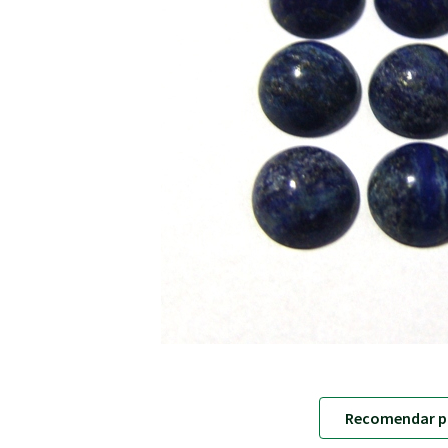
Recomendar p