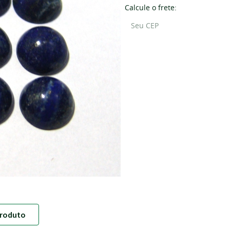
Calcule o frete:
roduto