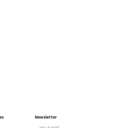
es
Newsletter