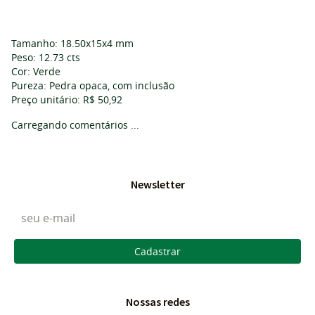
Tamanho: 18.50x15x4 mm
Peso: 12.73 cts
Cor: Verde
Pureza: Pedra opaca, com inclusão
Preço unitário: R$ 50,92
Carregando comentários ...
Newsletter
Cadastrar
Nossas redes