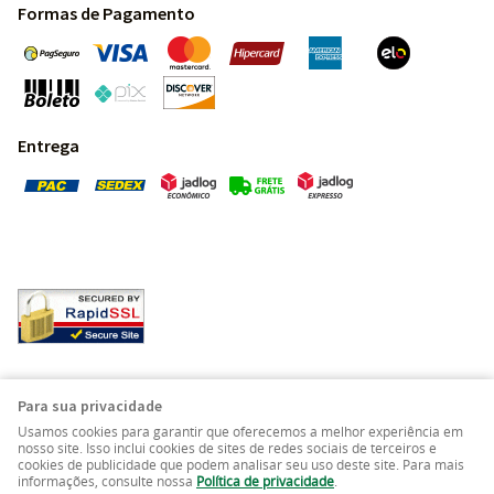
Formas de Pagamento
Entrega
Pedras Preciosas - Gemas da Terra - Todos os direitos
Para sua privacidade
reservados.
Usamos cookies para garantir que oferecemos a melhor experiência em
nosso site. Isso inclui cookies de sites de redes sociais de terceiros e
cookies de publicidade que podem analisar seu uso deste site. Para mais
LOJA VIRTUAL CRIADA POR
informações, consulte nossa
Política de privacidade
.