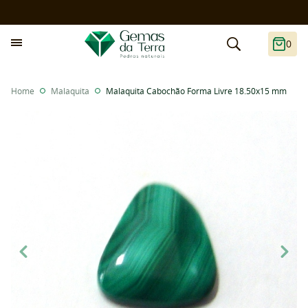
0
Home
Malaquita
Malaquita Cabochão Forma Livre 18.50x15 mm