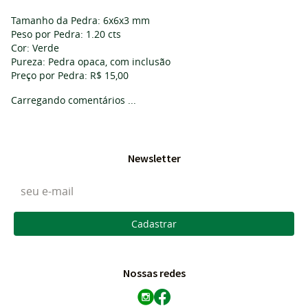
Tamanho da Pedra: 6x6x3 mm
Peso por Pedra: 1.20 cts
Cor: Verde
Pureza: Pedra opaca, com inclusão
Preço por Pedra: R$ 15,00
Carregando comentários ...
Newsletter
Cadastrar
Nossas redes