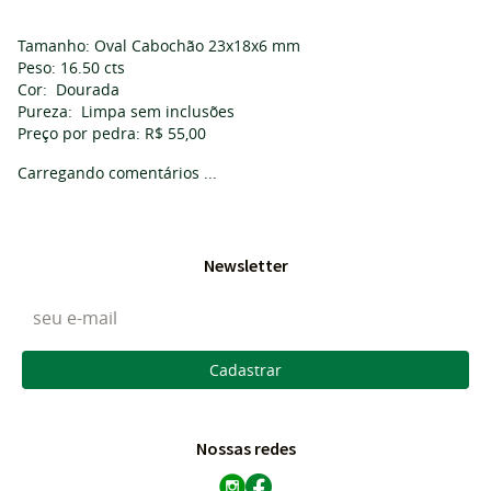
Tamanho: Oval Cabochão 23x18x6 mm
Peso: 16.50 cts
Cor: Dourada
Pureza: Limpa sem inclusões
Preço por pedra: R$ 55,00
Carregando comentários ...
Newsletter
Cadastrar
Nossas redes