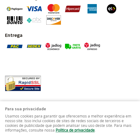
Entrega
Pedras Preciosas - Gemas da Terra - Todos os direitos
Para sua privacidade
reservados.
Usamos cookies para garantir que oferecemos a melhor experiência em
nosso site. Isso inclui cookies de sites de redes sociais de terceiros e
cookies de publicidade que podem analisar seu uso deste site. Para mais
LOJA VIRTUAL CRIADA POR
informações, consulte nossa
Política de privacidade
.