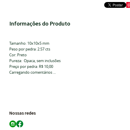
Informações do Produto
Tamanho: 10x10x5 mm
Peso por pedra: 2.57 cts
Cor: Preto
Pureza: Opaca, sem inclusões
Preço por pedra: R$ 10,00
Carregando comentários ...
Nossas redes