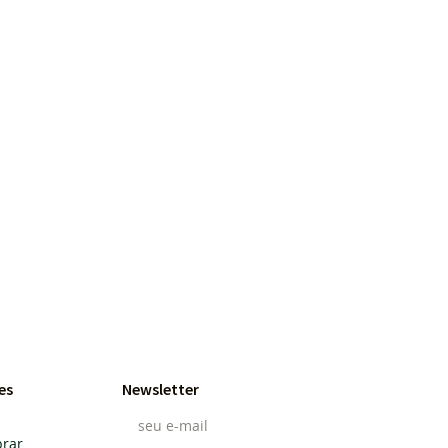
es
Newsletter
rar