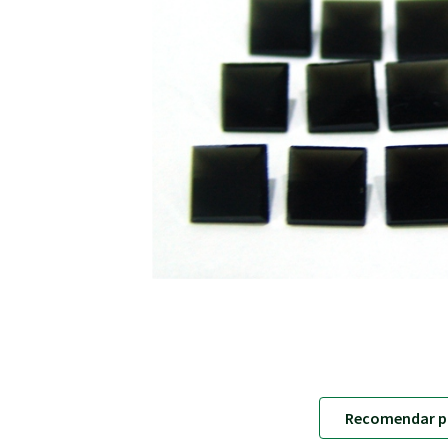
Recomendar p