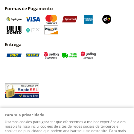
Formas de Pagamento
Entrega
Pedras Preciosas - Gemas da Terra - Todos os direitos
Para sua privacidade
reservados.
Usamos cookies para garantir que oferecemos a melhor experiência em
nosso site. Isso inclui cookies de sites de redes sociais de terceiros e
cookies de publicidade que podem analisar seu uso deste site. Para mais
LOJA VIRTUAL CRIADA POR