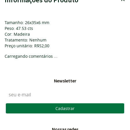
Tamanho: 26x35x6 mm
Peso: 47.53 cts
Cor: Madeira
Tratamento: Nenhum
Preço unitário: R$52,00
Carregando comentários ...
Newsletter
Cadastrar
Nossas redes