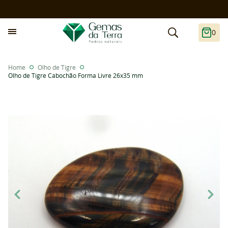
0
Home
Olho de Tigre
Olho de Tigre Cabochão Forma Livre 26x35 mm