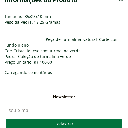
Tamanho: 35x28x10 mm
Peso da Pedra: 18.25 Gramas
Peça de Turmalina Natural: Corte com
Fundo plano
Cor: Cristal leitoso com turmalina verde
Pedra: Coleção de turmalina verde
Preço unitário: R$ 100,00
Carregando comentários ...
Newsletter
Cadastrar