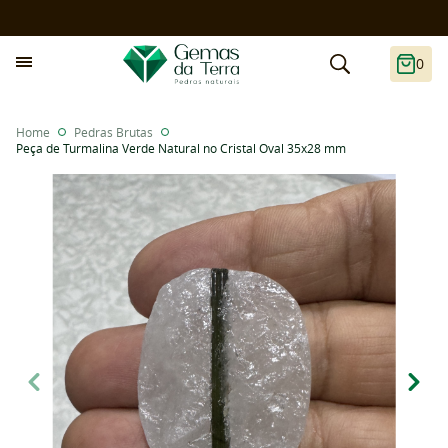
0
Home
Pedras Brutas
Peça de Turmalina Verde Natural no Cristal Oval 35x28 mm