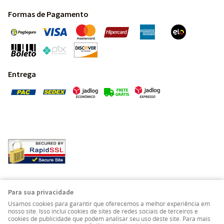
Formas de Pagamento
Entrega
Pedras Preciosas - Gemas da Terra - Todos os direitos
Para sua privacidade
reservados.
Usamos cookies para garantir que oferecemos a melhor experiência em
nosso site. Isso inclui cookies de sites de redes sociais de terceiros e
cookies de publicidade que podem analisar seu uso deste site. Para mais
LOJA VIRTUAL CRIADA POR