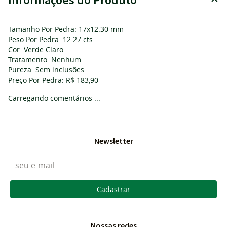
Tamanho Por Pedra: 17x12.30 mm
Peso Por Pedra: 12.27 cts
Cor: Verde Claro
Tratamento: Nenhum
Pureza: Sem inclusões
Preço Por Pedra: R$ 183,90
Carregando comentários ...
Newsletter
Cadastrar
Nossas redes