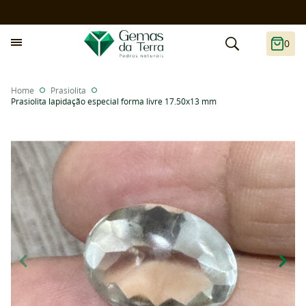
0
Home
Prasiolita
Prasiolita lapidação especial forma livre 17.50x13 mm