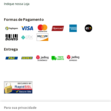
Indique nossa Loja
Formas de Pagamento
Entrega
Pedras Preciosas - Gemas da Terra - Todos os direitos
Para sua privacidade
reservados.