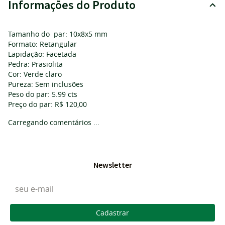
Informações do Produto
Tamanho do par: 10x8x5 mm
Formato: Retangular
Lapidação: Facetada
Pedra: Prasiolita
Cor: Verde claro
Pureza: Sem inclusões
Peso do par: 5.99 cts
Preço do par: R$ 120,00
Carregando comentários ...
Newsletter
Cadastrar