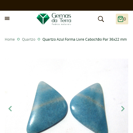
0
Home
Quartzo
Quartzo Azul Forma Livre Cabochão Par 36x22 mm