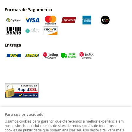
Formas de Pagamento
Entrega
Pedras Preciosas - Gemas da Terra - Todos os direitos
Para sua privacidade
reservados.
Usamos cookies para garantir que oferecemos a melhor experiência em
nosso site. Isso inclui cookies de sites de redes sociais de terceiros e
cookies de publicidade que podem analisar seu uso deste site. Para mais