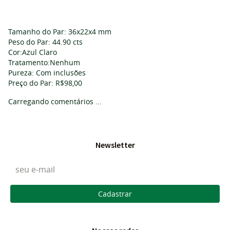
Tamanho do Par: 36x22x4 mm
Peso do Par: 44.90 cts
Cor:Azul Claro
Tratamento:Nenhum
Pureza: Com inclusões
Preço do Par: R$98,00
Carregando comentários ...
Newsletter
Cadastrar