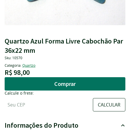
Quartzo Azul Forma Livre Cabochão Par
36x22 mm
Sku:
10570
Categoria:
Quartzo
R$ 98,00
Comprar
Calcule o frete:
Informações do Produto