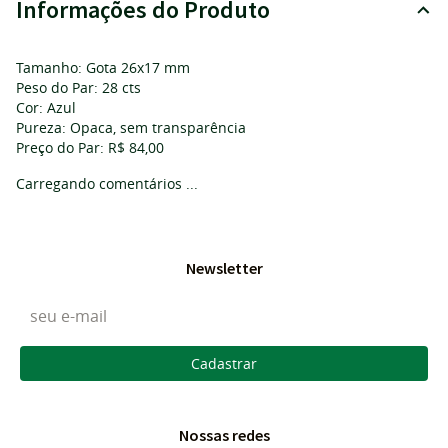
Informações do Produto
Tamanho: Gota 26x17 mm
Peso do Par: 28 cts
Cor: Azul
Pureza: Opaca, sem transparência
Preço do Par: R$ 84,00
Carregando comentários ...
Newsletter
Cadastrar
Nossas redes