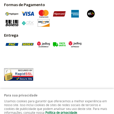
Formas de Pagamento
Entrega
Pedras Preciosas - Gemas da Terra - Todos os direitos
Para sua privacidade
reservados.
Usamos cookies para garantir que oferecemos a melhor experiência em
nosso site. Isso inclui cookies de sites de redes sociais de terceiros e
cookies de publicidade que podem analisar seu uso deste site. Para mais
LOJA VIRTUAL CRIADA POR
informações, consulte nossa
Política de privacidade
.