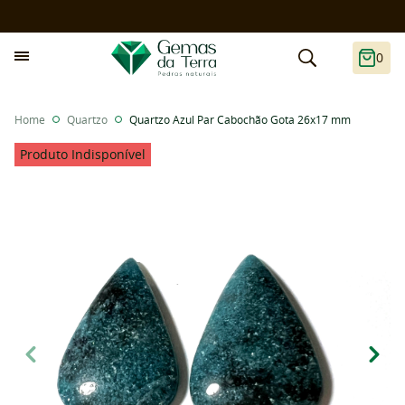
0
Home
Quartzo
Quartzo Azul Par Cabochão Gota 26x17 mm
Produto Indisponível