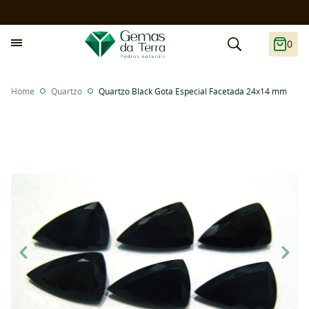
0
Home
Quartzo
Quartzo Black Gota Especial Facetada 24x14 mm