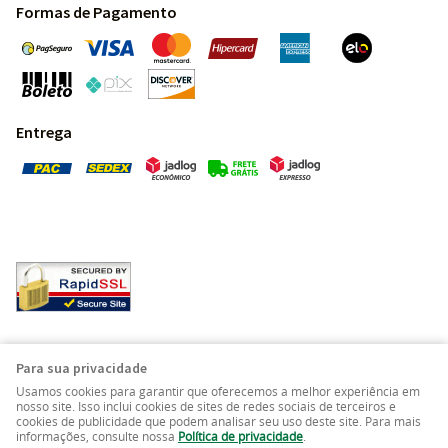
Formas de Pagamento
Entrega
Pedras Preciosas - Gemas da Terra - Todos os direitos
Para sua privacidade
reservados.
Usamos cookies para garantir que oferecemos a melhor experiência em
nosso site. Isso inclui cookies de sites de redes sociais de terceiros e
cookies de publicidade que podem analisar seu uso deste site. Para mais
LOJA VIRTUAL CRIADA POR
informações, consulte nossa
Política de privacidade
.