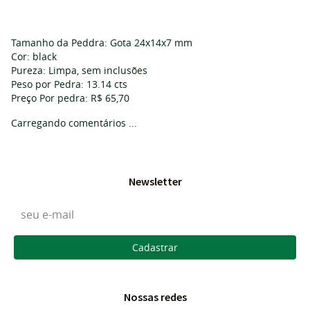
Tamanho da Peddra: Gota 24x14x7 mm
Cor: black
Pureza: Limpa, sem inclusões
Peso por Pedra: 13.14 cts
Preço Por pedra: R$ 65,70
Carregando comentários ...
Newsletter
Cadastrar
Nossas redes