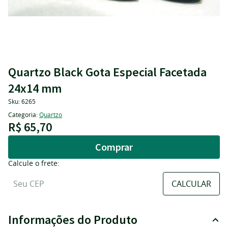
Quartzo Black Gota Especial Facetada
24x14 mm
Sku:
6265
Categoria:
Quartzo
R$ 65,70
Comprar
Calcule o frete:
Informações do Produto