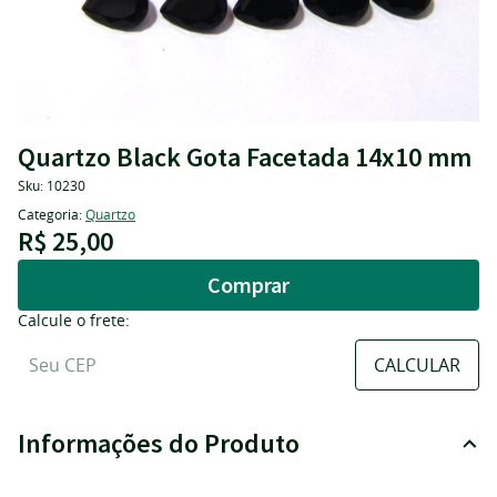
Quartzo Black Gota Facetada 14x10 mm
Sku:
10230
Categoria:
Quartzo
R$ 25,00
Comprar
Calcule o frete:
Informações do Produto