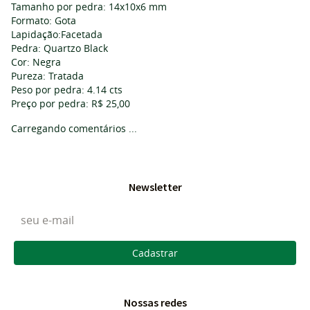
Tamanho por pedra: 14x10x6 mm
Formato: Gota
Lapidação:Facetada
Pedra: Quartzo Black
Cor: Negra
Pureza: Tratada
Peso por pedra: 4.14 cts
Preço por pedra: R$ 25,00
Carregando comentários ...
Newsletter
Cadastrar
Nossas redes