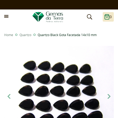
0
Home
Quartzo
Quartzo Black Gota Facetada 14x10 mm