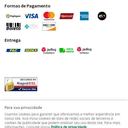
Formas de Pagamento
Entrega
Pedras Preciosas - Gemas da Terra - Todos os direitos
Para sua privacidade
reservados.
Usamos cookies para garantir que oferecemos a melhor experiência em
nosso site. Isso inclui cookies de sites de redes sociais de terceiros e
cookies de publicidade que podem analisar seu uso deste site. Para mais
LOJA VIRTUAL CRIADA POR
informações, consulte nossa
Política de privacidade
.