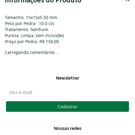
Tamanho: 15x15x5.50 mm
Peso por Pedra: 10.0 cts
Tratamento: Nenhum
Pureza: Limpa, sem inclusões
Preço por Pedra: R$ 150,00
Carregando comentários ...
Newsletter
Cadastrar
Nossas redes