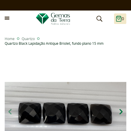
0
Home
Quartzo
Quartzo Black Lapidação Antique Briolet, fundo plano 15 mm