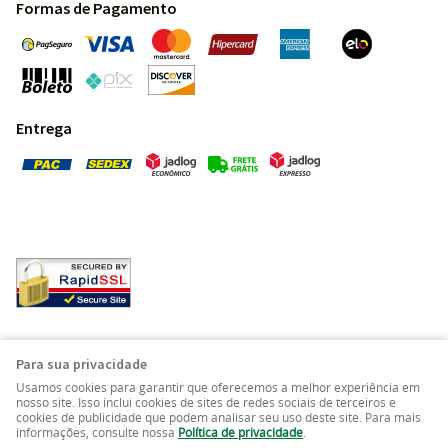
Formas de Pagamento
Entrega
Pedras Preciosas - Gemas da Terra - Todos os direitos
Para sua privacidade
reservados.
Usamos cookies para garantir que oferecemos a melhor experiência em
nosso site. Isso inclui cookies de sites de redes sociais de terceiros e
cookies de publicidade que podem analisar seu uso deste site. Para mais
LOJA VIRTUAL CRIADA POR
informações, consulte nossa
Política de privacidade
.