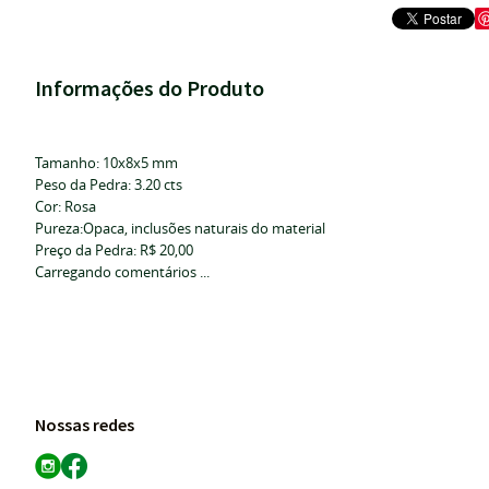
Informações do Produto
Tamanho: 10x8x5 mm
Peso da Pedra: 3.20 cts
Cor: Rosa
Pureza:Opaca, inclusões naturais do material
Preço da Pedra: R$ 20,00
Carregando comentários ...
Nossas redes