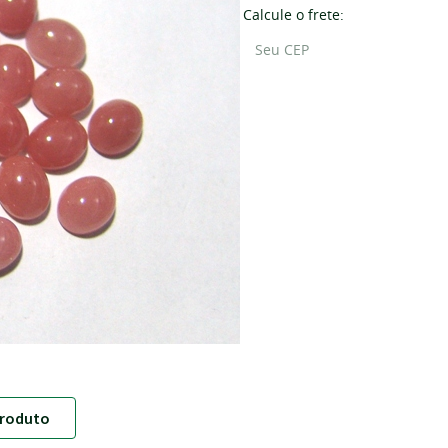
Calcule o frete:
roduto