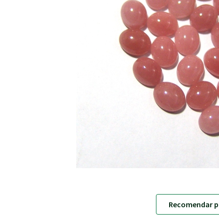
Recomendar p