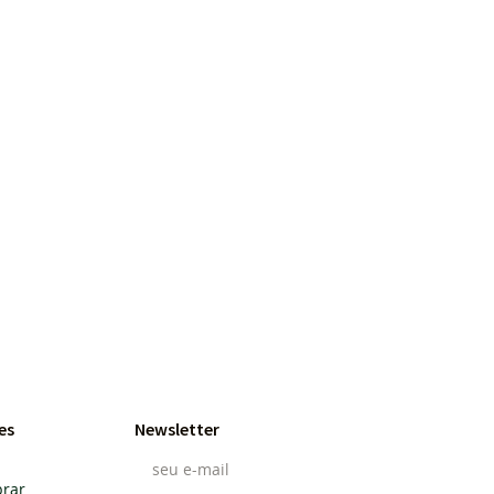
es
Newsletter
rar