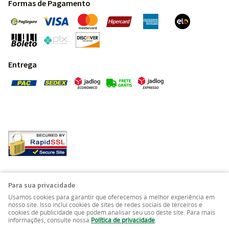
Formas de Pagamento
Entrega
Pedras Preciosas - Gemas da Terra - Todos os direitos
Para sua privacidade
reservados.
Usamos cookies para garantir que oferecemos a melhor experiência em
nosso site. Isso inclui cookies de sites de redes sociais de terceiros e
cookies de publicidade que podem analisar seu uso deste site. Para mais
LOJA VIRTUAL CRIADA POR
informações, consulte nossa
Política de privacidade
.