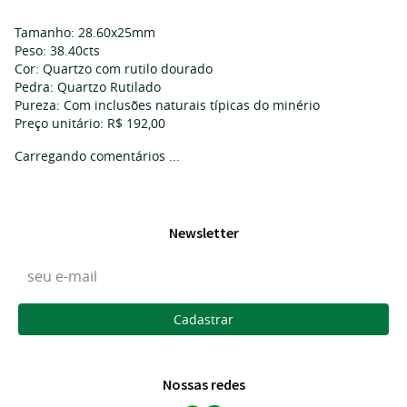
Tamanho: 28.60x25mm
Peso: 38.40cts
Cor: Quartzo com rutilo dourado
Pedra: Quartzo Rutilado
Pureza: Com inclusões naturais típicas do minério
Preço unitário: R$ 192,00
Carregando comentários ...
Newsletter
Cadastrar
Nossas redes