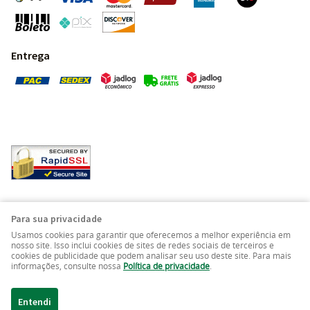
Entrega
Pedras Preciosas - Gemas da Terra - Todos os direitos
Para sua privacidade
reservados.
Usamos cookies para garantir que oferecemos a melhor experiência em
nosso site. Isso inclui cookies de sites de redes sociais de terceiros e
cookies de publicidade que podem analisar seu uso deste site. Para mais
LOJA VIRTUAL CRIADA POR
informações, consulte nossa
Política de privacidade
.
Entendi