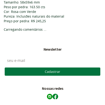
Tamanho: 58x59x6 mm
Peso por pedra: 163.50 cts
Cor: Rosa com Verde
Pureza: Inclusões naturais do material
Preço por pedra: R$ 245,25
Carregando comentários ...
Newsletter
Cadastrar
Nossas redes