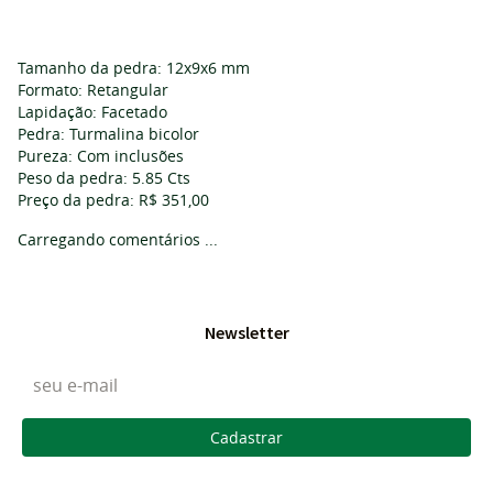
Tamanho da pedra: 12x9x6 mm
Formato: Retangular
Lapidação: Facetado
Pedra: Turmalina bicolor
Pureza: Com inclusões
Peso da pedra: 5.85 Cts
Preço da pedra: R$ 351,00
Carregando comentários ...
Newsletter
Cadastrar