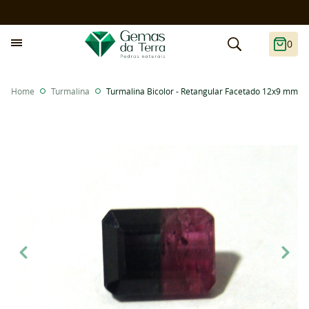
0
Home
Turmalina
Turmalina Bicolor - Retangular Facetado 12x9 mm