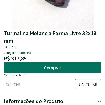
Turmalina Melancia Forma Livre 32x18
mm
Sku:
9770
Categoria:
Turmalina
R$ 317,85
Comprar
Calcule o frete:
Informações do Produto