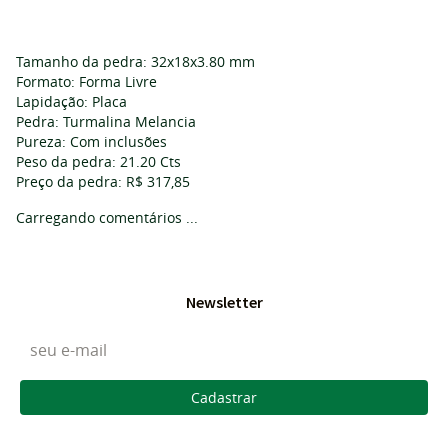
Tamanho da pedra: 32x18x3.80 mm
Formato: Forma Livre
Lapidação: Placa
Pedra: Turmalina Melancia
Pureza: Com inclusões
Peso da pedra: 21.20 Cts
Preço da pedra: R$ 317,85
Carregando comentários ...
Newsletter
Cadastrar