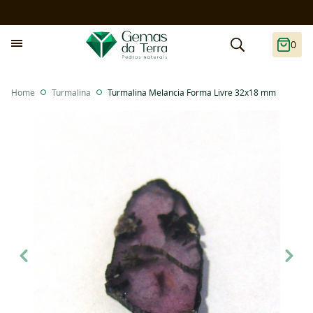
0
Home
Turmalina
Turmalina Melancia Forma Livre 32x18 mm