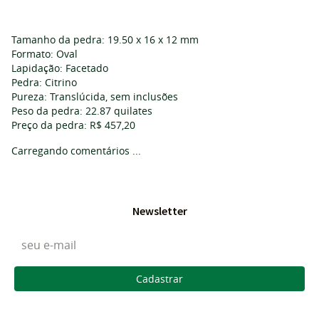
Tamanho da pedra: 19.50 x 16 x 12 mm
Formato: Oval
Lapidação: Facetado
Pedra: Citrino
Pureza: Translúcida, sem inclusões
Peso da pedra: 22.87 quilates
Preço da pedra: R$ 457,20
Carregando comentários ...
Newsletter
Cadastrar