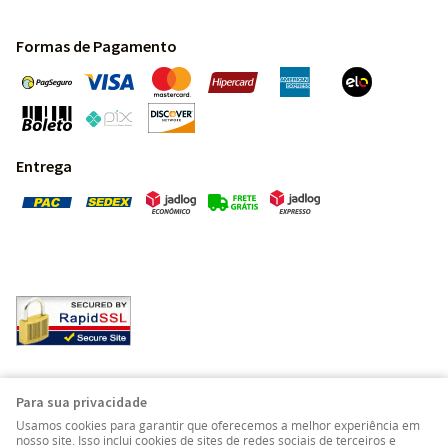
Formas de Pagamento
Entrega
Pedras Preciosas - Gemas da Terra - Todos os direitos
Para sua privacidade
reservados.
Usamos cookies para garantir que oferecemos a melhor experiência em
nosso site. Isso inclui cookies de sites de redes sociais de terceiros e