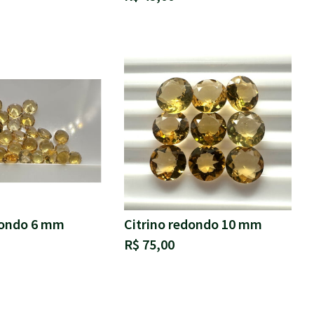
dondo 6 mm
Citrino redondo 10 mm
R$ 75,00