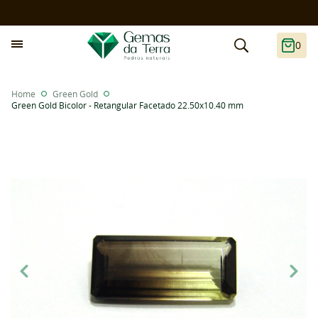
0
Home
Green Gold
Green Gold Bicolor - Retangular Facetado 22.50x10.40 mm