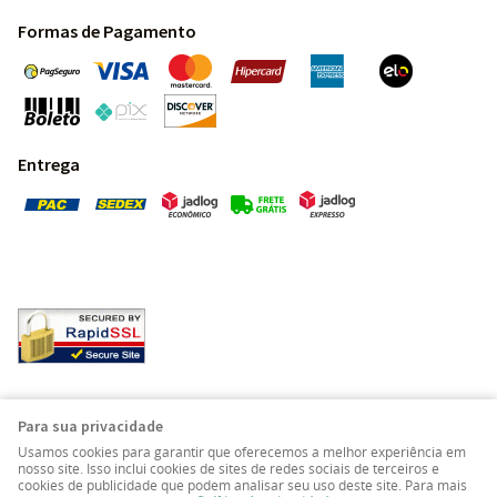
Formas de Pagamento
Entrega
Pedras Preciosas - Gemas da Terra - Todos os direitos
Para sua privacidade
reservados.
Usamos cookies para garantir que oferecemos a melhor experiência em
nosso site. Isso inclui cookies de sites de redes sociais de terceiros e
cookies de publicidade que podem analisar seu uso deste site. Para mais
LOJA VIRTUAL CRIADA POR