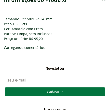
Tamanho: 22.50x10.40x6 mm
Peso:13.85 cts
Cor: Amarelo com Preto
Pureza: Limpa, sem inclusões
Preço unitário: R$ 95,20
Carregando comentários ...
Newsletter
Cadastrar
Nossas redes