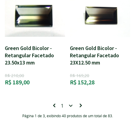
Green Gold Bicolor -
Green Gold Bicolor -
Retangular Facetado
Retangular Facetado
23.50x13 mm
23X12.50 mm
R$ 210,00
R$ 169,20
R$ 189,00
R$ 152,28
Página 1 de 3, exibindo 40 produtos de um total de 83.