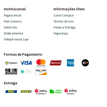
Institucional
Informações Úteis
Página Inicial
Como Comprar
Fale Conosco
Termos de Uso
Sobre nós
Fretes e Entrega
Onde estamos
Segurança
Indique nossa Loja
Formas de Pagamento
Entrega