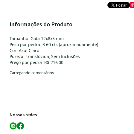
Informações do Produto
Tamanho: Gota 12x8x5 mm
Peso por pedra: 3.60 cts (aproximadamente)
Cor: Azul Claro
Pureza: Translúcida, Sem Inclusões
Preço por pedra: R$ 216,00
Carregando comentários ...
Nossas redes