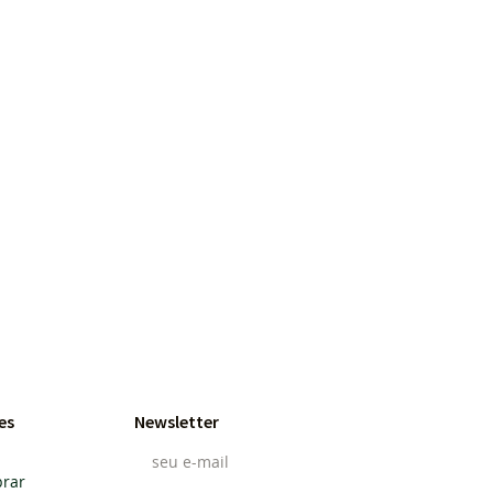
es
Newsletter
rar