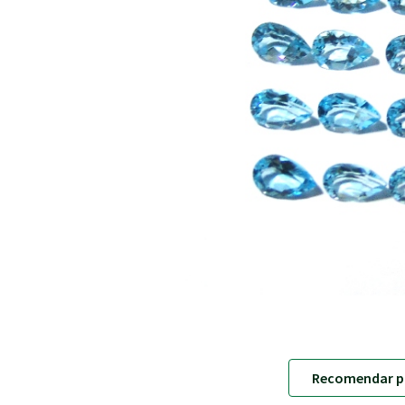
Recomendar p