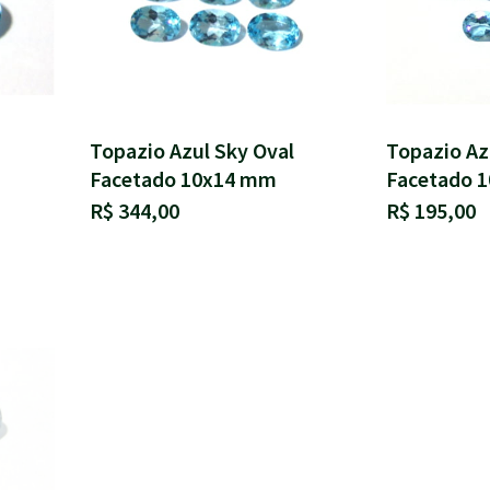
Topazio Azul Sky Oval
Topazio Az
Facetado 10x14 mm
Facetado 
R$ 344,00
R$ 195,00