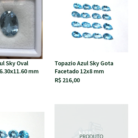
ul Sky Oval
Topazio Azul Sky Gota
16.30x11.60 mm
Facetado 12x8 mm
R$ 216,00