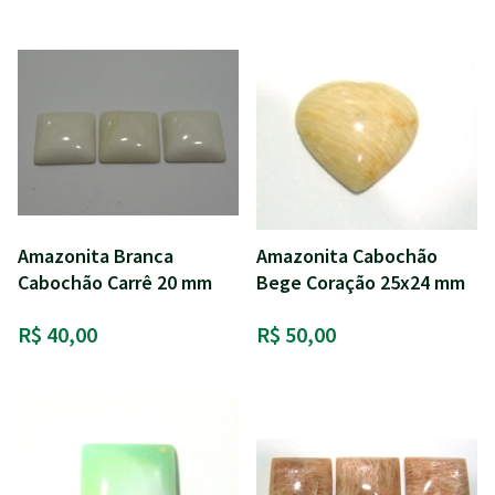
Amazonita Branca
Amazonita Cabochão
Cabochão Carrê 20 mm
Bege Coração 25x24 mm
R$ 40,00
R$ 50,00