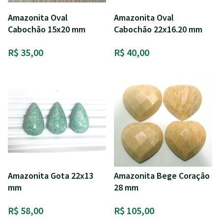
Amazonita Oval
Amazonita Oval
Cabochão 15x20 mm
Cabochão 22x16.20 mm
R$ 35,00
R$ 40,00
Amazonita Gota 22x13
Amazonita Bege Coração
mm
28 mm
R$ 58,00
R$ 105,00