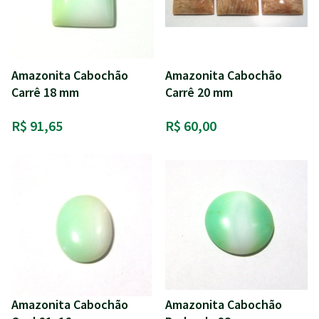
Amazonita Cabochão
Amazonita Cabochão
Carrê 18 mm
Carrê 20 mm
R$ 91,65
R$ 60,00
Amazonita Cabochão
Amazonita Cabochão