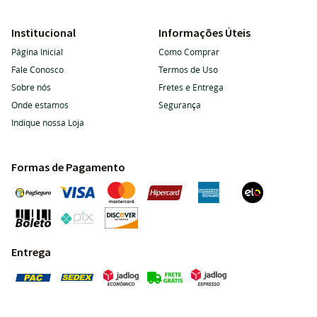
Institucional
Informações Úteis
Página Inicial
Como Comprar
Fale Conosco
Termos de Uso
Sobre nós
Fretes e Entrega
Onde estamos
Segurança
Indique nossa Loja
Formas de Pagamento
Entrega