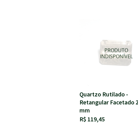
Quartzo Rutilado -
Retangular Facetado 
mm
R$ 119,45