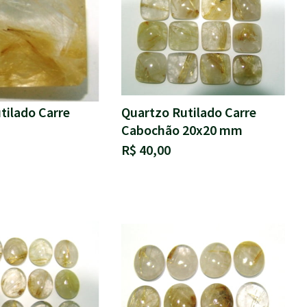
tilado Carre
Quartzo Rutilado Carre
Cabochão 20x20 mm
R$ 40,00