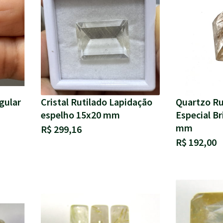
gular
Cristal Rutilado Lapidação
Quartzo Ru
espelho 15x20 mm
Especial Br
mm
R$ 299,16
R$ 192,00