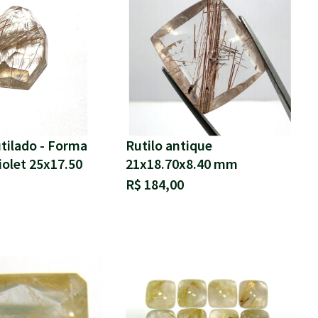
tilado - Forma
Rutilo antique
iolet 25x17.50
21x18.70x8.40 mm
R$ 184,00