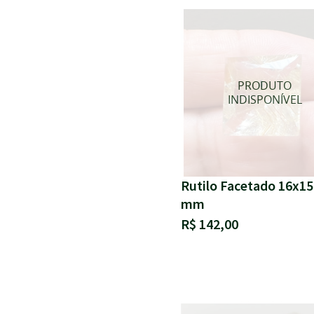
Rutilo Facetado 16x15
mm
R$ 142,00