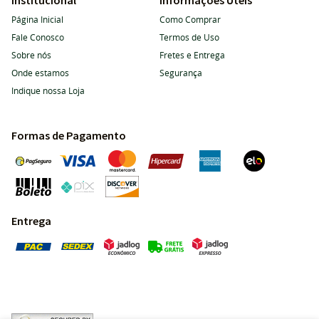
Institucional
Informações Úteis
Página Inicial
Como Comprar
Fale Conosco
Termos de Uso
Sobre nós
Fretes e Entrega
Onde estamos
Segurança
Indique nossa Loja
Formas de Pagamento
Entrega