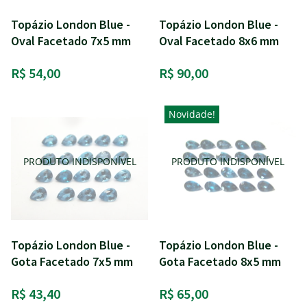
Topázio London Blue -
Topázio London Blue -
Oval Facetado 7x5 mm
Oval Facetado 8x6 mm
R$ 54,00
R$ 90,00
Novidade!
Topázio London Blue -
Topázio London Blue -
Gota Facetado 7x5 mm
Gota Facetado 8x5 mm
R$ 43,40
R$ 65,00