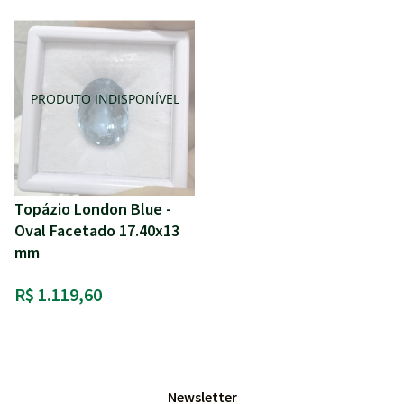
Topázio London Blue -
Oval Facetado 17.40x13
mm
R$ 1.119,60
Newsletter