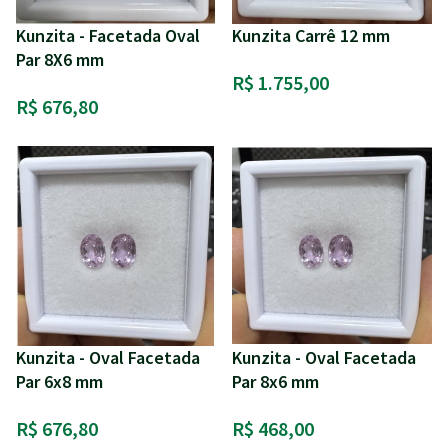
Kunzita - Facetada Oval
Kunzita Carrê 12 mm
Par 8X6 mm
R$ 1.755,00
R$ 676,80
Kunzita - Oval Facetada
Kunzita - Oval Facetada
Par 6x8 mm
Par 8x6 mm
R$ 676,80
R$ 468,00