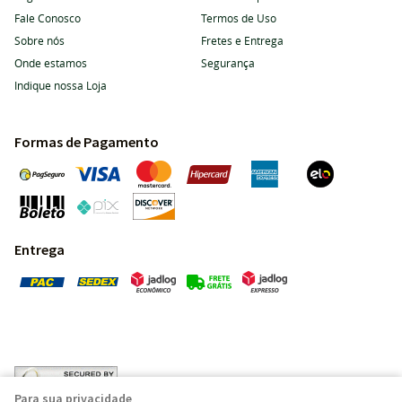
Fale Conosco
Termos de Uso
Sobre nós
Fretes e Entrega
Onde estamos
Segurança
Indique nossa Loja
Formas de Pagamento
Entrega
Para sua privacidade