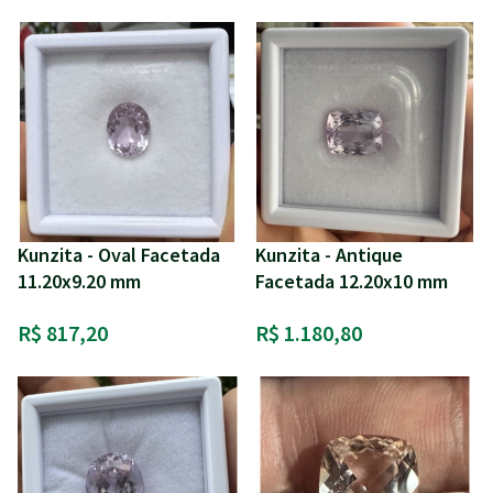
Kunzita - Oval Facetada
Kunzita - Antique
11.20x9.20 mm
Facetada 12.20x10 mm
R$ 817,20
R$ 1.180,80