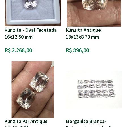
Kunzita - Oval Facetada
Kunzita Antique
16x12.50 mm
13x13x8.70 mm
R$ 2.268,00
R$ 896,00
Kunzita Par Antique
Morganita Branca-