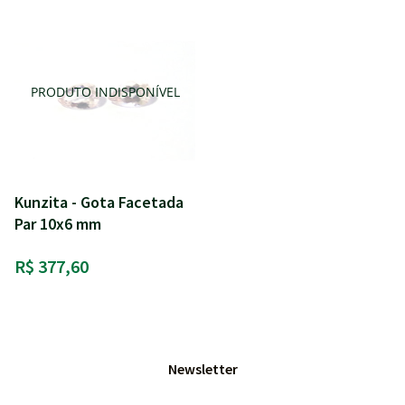
Kunzita - Gota Facetada
Par 10x6 mm
R$ 377,60
Newsletter