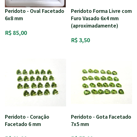
Peridoto - Oval Facetado
Peridoto Forma Livre com
6x8 mm
Furo Vasado 6x4 mm
(aproximadamente)
R$ 85,00
R$ 3,50
Peridoto - Coração
Peridoto - Gota Facetado
Facetado 6 mm
7x5 mm