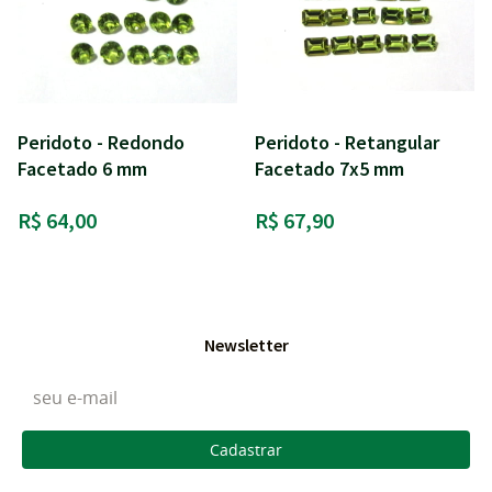
Peridoto - Redondo
Peridoto - Retangular
Facetado 6 mm
Facetado 7x5 mm
R$ 64,00
R$ 67,90
Newsletter
Cadastrar